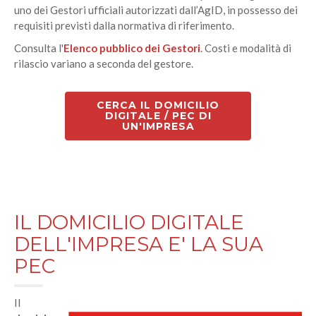
uno dei Gestori ufficiali autorizzati dall’AgID, in possesso dei
requisiti previsti dalla normativa di riferimento.
Consulta l'
Elenco pubblico dei Gestori
. Costi e modalità di
rilascio variano a seconda del gestore.
CERCA IL DOMICILIO
DIGITALE / PEC DI
UN'IMPRESA
IL DOMICILIO DIGITALE
DELL'IMPRESA E' LA SUA
PEC
Il