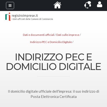
Dati e documenti ufficiali
Dati sulle imprese
Indirizzo PEC e Domicilio Digitale
INDIRIZZO PEC E
DOMICILIO DIGITALE
Il domicilio digitale ufficiale dell'impresa: il suo indirizzo di
Posta Elettronica Certificata