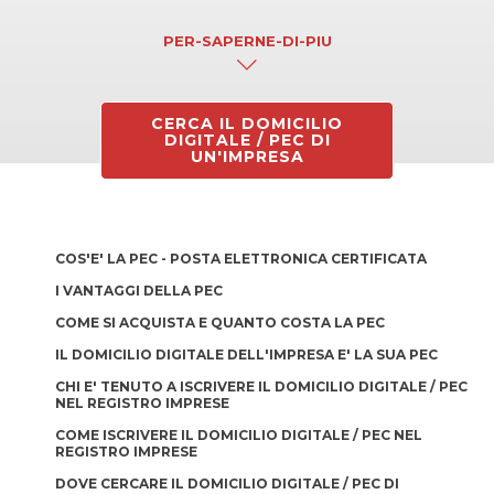
PER-SAPERNE-DI-PIU
CERCA IL DOMICILIO
DIGITALE / PEC DI
UN'IMPRESA
COS'E' LA PEC - POSTA ELETTRONICA CERTIFICATA
I VANTAGGI DELLA PEC
COME SI ACQUISTA E QUANTO COSTA LA PEC
IL DOMICILIO DIGITALE DELL'IMPRESA E' LA SUA PEC
CHI E' TENUTO A ISCRIVERE IL DOMICILIO DIGITALE / PEC
NEL REGISTRO IMPRESE
COME ISCRIVERE IL DOMICILIO DIGITALE / PEC NEL
REGISTRO IMPRESE
DOVE CERCARE IL DOMICILIO DIGITALE / PEC DI