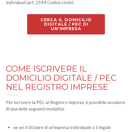
individuali (art. 2194 Codice civile).
CERCA IL DOMICILIO
DIGITALE / PEC DI
UN'IMPRESA
COME ISCRIVERE IL
DOMICILIO DIGITALE / PEC
NEL REGISTRO IMPRESE
Per iscrivere la PEC al Registro Imprese, è possibile avvalersi
di una delle seguenti modalità:
se sei il titolare di un’impresa individuale o il legale