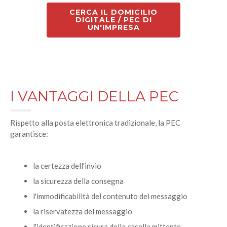
CERCA IL DOMICILIO
DIGITALE / PEC DI
UN'IMPRESA
I VANTAGGI DELLA PEC
Rispetto alla posta elettronica tradizionale, la PEC
garantisce:
la certezza dell'invio
la sicurezza della consegna
l'immodificabilità del contenuto del messaggio
la riservatezza del messaggio
l'identificazione sicura della casella mittente