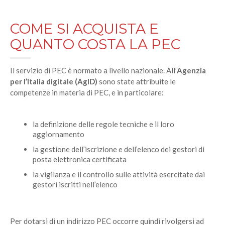
COME SI ACQUISTA E
QUANTO COSTA LA PEC
Il servizio di PEC è normato a livello nazionale. All’
Agenzia
per l’Italia digitale (AgID)
sono state attribuite le
competenze in materia di PEC, e in particolare:
la definizione delle regole tecniche e il loro
aggiornamento
la gestione dell’iscrizione e dell’elenco dei gestori di
posta elettronica certificata
la vigilanza e il controllo sulle attività esercitate dai
gestori iscritti nell’elenco
Per dotarsi di un indirizzo PEC occorre quindi rivolgersi ad