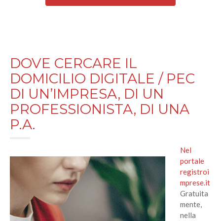
DOVE CERCARE IL
DOMICILIO DIGITALE / PEC
DI UN’IMPRESA, DI UN
PROFESSIONISTA, DI UNA
P.A.
Nel
portale
registroi
mprese.it
Gratuita
mente,
nella