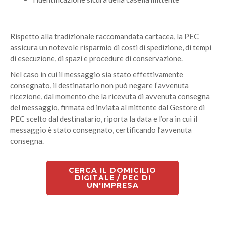
Rispetto alla tradizionale raccomandata cartacea, la PEC
assicura un notevole risparmio di costi di spedizione, di tempi
di esecuzione, di spazi e procedure di conservazione.
Nel caso in cui il messaggio sia stato effettivamente
consegnato, il destinatario non può negare l’avvenuta
ricezione, dal momento che la ricevuta di avvenuta consegna
del messaggio, firmata ed inviata al mittente dal Gestore di
PEC scelto dal destinatario, riporta la data e l’ora in cui il
messaggio è stato consegnato, certificando l’avvenuta
consegna.
CERCA IL DOMICILIO
DIGITALE / PEC DI
UN'IMPRESA