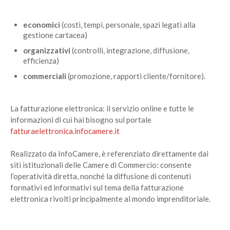
economici
(costi, tempi, personale, spazi legati alla
gestione cartacea)
organizzativi
(controlli, integrazione, diffusione,
efficienza)
commerciali
(promozione, rapporti cliente/fornitore).
La fatturazione elettronica: il servizio online e tutte le
informazioni di cui hai bisogno sul portale
fatturaelettronica.infocamere.it
Realizzato da InfoCamere, è referenziato direttamente dai
siti istituzionali delle Camere di Commercio: consente
l’operatività diretta, nonché la diffusione di contenuti
formativi ed informativi sul tema della fatturazione
elettronica rivolti principalmente al mondo imprenditoriale.