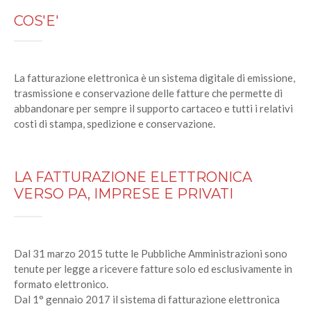
COS'E'
La fatturazione elettronica è un sistema digitale di emissione,
trasmissione e conservazione delle fatture che permette di
abbandonare per sempre il supporto cartaceo e tutti i relativi
costi di stampa, spedizione e conservazione.
LA FATTURAZIONE ELETTRONICA
VERSO PA, IMPRESE E PRIVATI
Dal 31 marzo 2015 tutte le Pubbliche Amministrazioni sono
tenute per legge a ricevere fatture solo ed esclusivamente in
formato elettronico.
Dal 1° gennaio 2017 il sistema di fatturazione elettronica