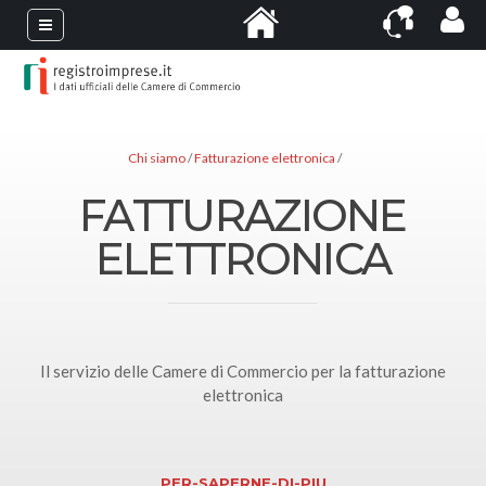
Chi siamo
Fatturazione elettronica
FATTURAZIONE
ELETTRONICA
Il servizio delle Camere di Commercio per la fatturazione
elettronica
PER-SAPERNE-DI-PIU