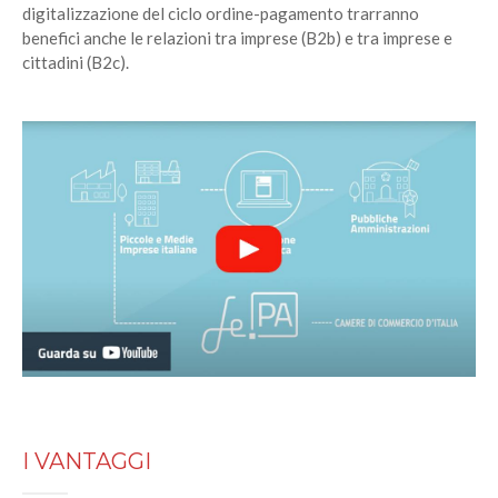
digitalizzazione del ciclo ordine-pagamento trarranno
benefici anche le relazioni tra imprese (B2b) e tra imprese e
cittadini (B2c).
I VANTAGGI