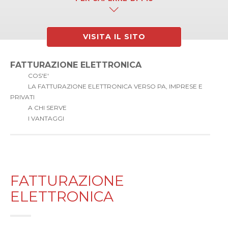
VISITA IL SITO
FATTURAZIONE ELETTRONICA
COS'E'
LA FATTURAZIONE ELETTRONICA VERSO PA, IMPRESE E
PRIVATI
A CHI SERVE
I VANTAGGI
FATTURAZIONE
ELETTRONICA