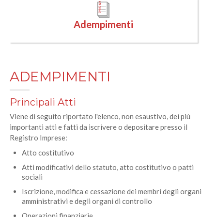
Adempimenti
ADEMPIMENTI
Principali Atti
Viene di seguito riportato l'elenco, non esaustivo, dei più
importanti atti e fatti da iscrivere o depositare presso il
Registro Imprese:
Atto costitutivo
Atti modificativi dello statuto, atto costitutivo o patti
sociali
Iscrizione, modifica e cessazione dei membri degli organi
amministrativi e degli organi di controllo
Operazioni finanziarie