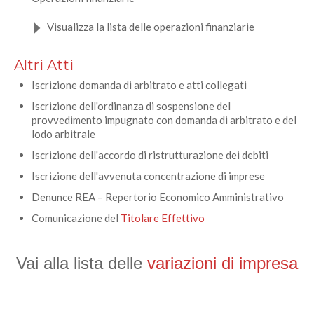
Visualizza la lista delle operazioni finanziarie
Altri Atti
Iscrizione domanda di arbitrato e atti collegati
Iscrizione dell'ordinanza di sospensione del
provvedimento impugnato con domanda di arbitrato e del
lodo arbitrale
Iscrizione dell'accordo di ristrutturazione dei debiti
Iscrizione dell'avvenuta concentrazione di imprese
Denunce REA – Repertorio Economico Amministrativo
Comunicazione del
Titolare Effettivo
Vai alla lista delle 
variazioni di impresa