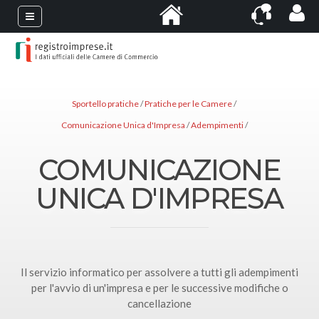
Sportello pratiche
Pratiche per le Camere
Comunicazione Unica d'Impresa
Adempimenti
COMUNICAZIONE
UNICA D'IMPRESA
Il servizio informatico per assolvere a tutti gli adempimenti
per l'avvio di un'impresa e per le successive modifiche o
cancellazione